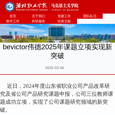
bevictor伟德官网·(中国)唯一官方网站
首页
关于我们
党建工作
团队队伍
教学工作
科研服务
经典文献
bevictor伟德2025年课题立项实现新
突破
2025-03-06
近日，
2024年度山东省职业公司产品改革研
究
及省
公司产品研究课题申报，公司三位教师课
题成功立项，实现了公司课题研究领域的
新
突
破。