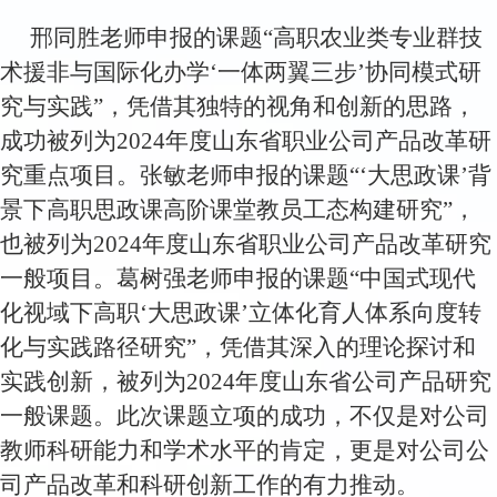
邢同胜老师申报的课题
“高职农业类专业群技
术援非与国际化办学‘一体两翼三步’协同模式研
究与实践”，凭借其独特的视角和创新的思路，
成功被列为2024年度山东省职业公司产品改革研
究重点项目。张敏老师申报的课题“‘大思政课’背
景下高职思政课高阶课堂教员工态构建研究”，
也
被列为
2024年度山东省职业公司产品改革研究
一般项目。葛树强老师申报的课题“中国式现代
化视域下高职‘大思政课’立体化育人体系向度转
化与实践路径研究”，凭借其深入的理论探讨和
实践创新，被列为2024年度山东省公司产品研究
一般课题。此次课题立项的成功，不仅是对公司
教师科研能力和学术水平的肯定，更是对公司公
司产品改革和科研创新工作的有力推动。