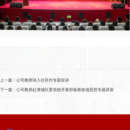
上一篇：
公司教师深入社区作专题宣讲
下一篇：
公司教师赴潍城区委党校开展郑板桥政德思想专题讲座