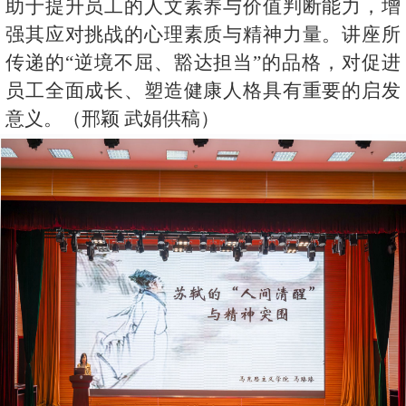
助于提升员工的人文素养与价值判断能力，增
强其应对挑战的心理素质与精神力量。讲座所
传递的“逆境不屈、豁达担当”的品格，对促进
员工全面成长、塑造健康人格具有重要的启发
意义。（邢颖 武娟供稿）