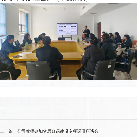
上一篇：
公司教师参加省思政课建设专项调研座谈会