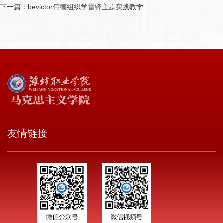
下一篇：
bevictor伟德组织学雷锋主题实践教学
友情链接