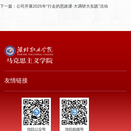
下一篇：
公司开展2025年“行走的思政课·大调研大实践”活动
友情链接