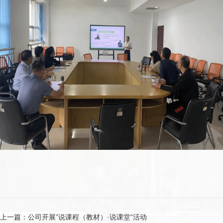
上一篇：
公司开展”说课程（教材）·说课堂”活动