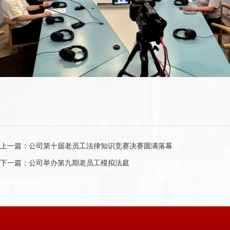
上一篇：
公司第十届老员工法律知识竞赛决赛圆满落幕
下一篇：
公司举办第九期老员工模拟法庭