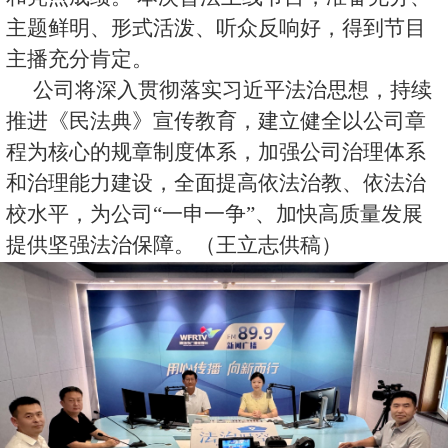
主题鲜明、形式活泼、听众反响好，得到节目
主播充分肯定。
公司将深入贯彻落实习近平法治思想，持续
推进《民法典》宣传教育，建立健全以公司章
程为核心的规章制度体系，加强公司治理体系
和治理能力建设，全面提高依法治教、依法治
校水平，为公司“一申一争”、加快高质量发展
提供坚强法治保障。（王立志供稿）