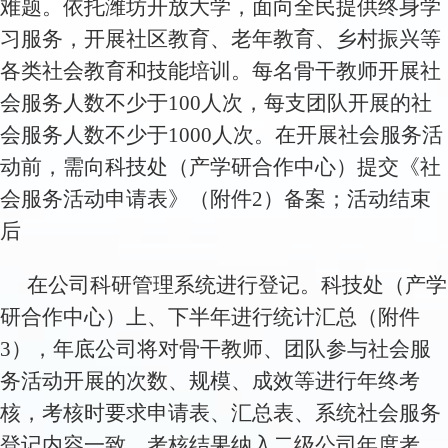
难题。依托潍坊开放大学，面向全民提供终身学
习服务，开展社区教育、老年教育、乡村振兴等
各类社会教育和技能培训。每名骨干教师开展社
会服务人数不少于100人次，每支团队开展的社
会服务人数不少于1000人次。在开展社会服务活
动前，需向科技处（产学研合作中心）提交《社
会服务活动申请表》（附件2）备案；活动结束
后
在公司科研管理系统进行登记。科技处（产学
研合作中心）上、下半年进行统计汇总（附件
3），年底公司将对骨干教师、团队参与社会服
务活动开展的次数、规模、成效等进行年终考
核，考核时要求申请表、汇总表、系统社会服务
登记内容一致，考核结果纳入二级公司年度考