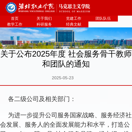
bevictor伟德官网·(中国)唯一官方网站
首页
关于我们
党建工作
团队队伍
教学工作
科研服务
经典文献
关于公布2025年度 社会服务骨干教师
和团队的通知
2025-05-23
各二级公司及相关部门：
为进一步提升公司服务国家战略、服务经济社
会发展、服务人的全面发展能力和水平，打造公