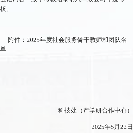
核。
附件：2025年度社会服务骨干教师和团队名
单
科技处（产学研合作中心）
2025年5月22日