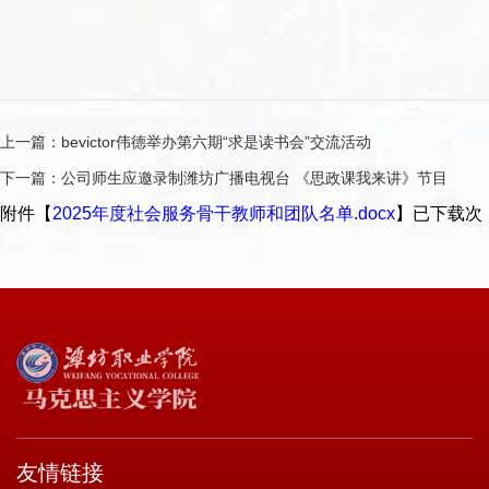
上一篇：
bevictor伟德举办第六期“求是读书会”交流活动
下一篇：
公司师生应邀录制潍坊广播电视台 《思政课我来讲》节目
附件【
2025年度社会服务骨干教师和团队名单.docx
】已下载
次
友情链接